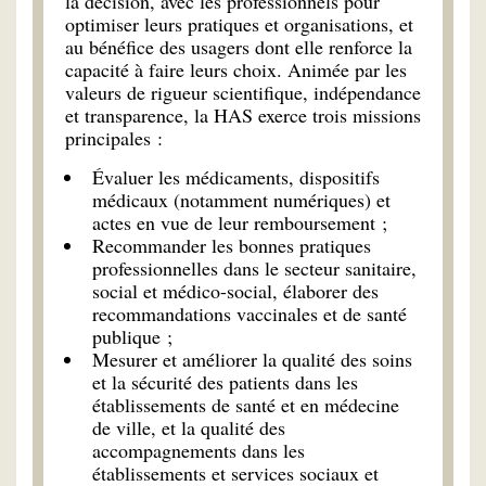
la décision, avec les professionnels pour
optimiser leurs pratiques et organisations, et
au bénéfice des usagers dont elle renforce la
capacité à faire leurs choix. Animée par les
valeurs de rigueur scientifique, indépendance
et transparence, la HAS exerce trois missions
principales :
Évaluer les médicaments, dispositifs
médicaux (notamment numériques) et
actes en vue de leur remboursement ;
Recommander les bonnes pratiques
professionnelles dans le secteur sanitaire,
social et médico-social, élaborer des
recommandations vaccinales et de santé
publique ;
Mesurer et améliorer la qualité des soins
et la sécurité des patients dans les
établissements de santé et en médecine
de ville, et la qualité des
accompagnements dans les
établissements et services sociaux et