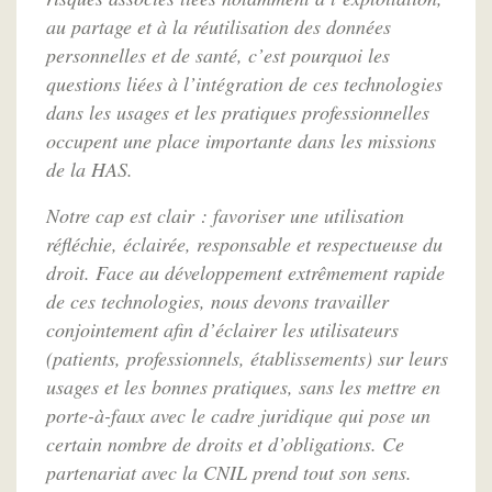
au partage et à la réutilisation des données
personnelles et de santé, c’est pourquoi les
questions liées à l’intégration de ces technologies
dans les usages et les pratiques professionnelles
occupent une place importante dans les missions
de la HAS.
Notre cap est clair : favoriser une utilisation
réfléchie, éclairée, responsable et respectueuse du
droit. Face au développement extrêmement rapide
de ces technologies, nous devons travailler
conjointement afin d’éclairer les utilisateurs
(patients, professionnels, établissements) sur leurs
usages et les bonnes pratiques, sans les mettre en
porte-à-faux avec le cadre juridique qui pose un
certain nombre de droits et d’obligations. Ce
partenariat avec la CNIL prend tout son sens.