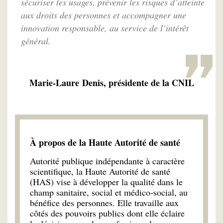
sécuriser les usages, prévenir les risques d’atteinte
aux droits des personnes et accompagner une
innovation responsable, au service de l’intérêt
général.
Marie-Laure Denis, présidente de la CNIL
À propos de la Haute Autorité de santé
Autorité publique indépendante à caractère
scientifique, la Haute Autorité de santé
(HAS) vise à développer la qualité dans le
champ sanitaire, social et médico-social, au
bénéfice des personnes. Elle travaille aux
côtés des pouvoirs publics dont elle éclaire