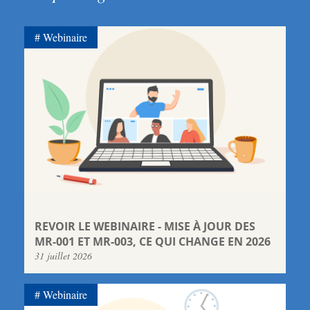
Webinaire
REVOIR LE WEBINAIRE - MISE À JOUR DES
MR-001 ET MR-003, CE QUI CHANGE EN 2026
31 juillet 2026
Webinaire