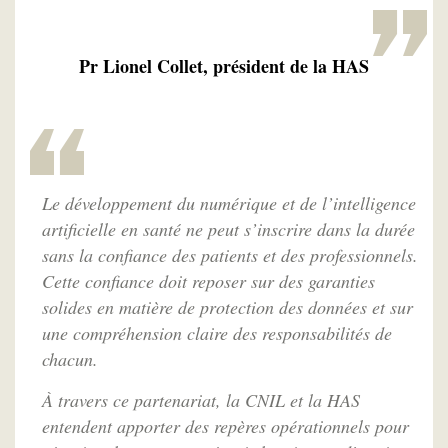
Pr Lionel Collet, président de la HAS
Le développement du numérique et de l’intelligence
artificielle en santé ne peut s’inscrire dans la durée
sans la confiance des patients et des professionnels.
Cette confiance doit reposer sur des garanties
solides en matière de protection des données et sur
une compréhension claire des responsabilités de
chacun.
À travers ce partenariat, la CNIL et la HAS
entendent apporter des repères opérationnels pour