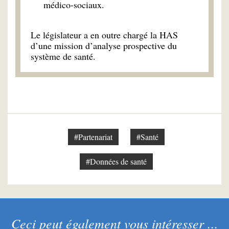
médico-sociaux.
Le législateur a en outre chargé la HAS
d’une mission d’analyse prospective du
système de santé.
#Partenariat
#Santé
#Données de santé
Ceci peut également vous intéresser ...