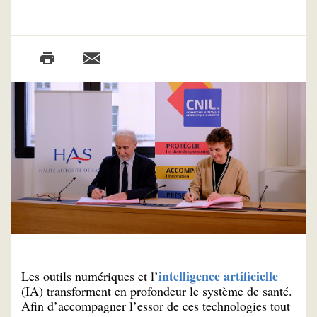
intelligence artificielle
Les outils numériques et l’
(IA) transforment en profondeur le système de santé.
Afin d’accompagner l’essor de ces technologies tout