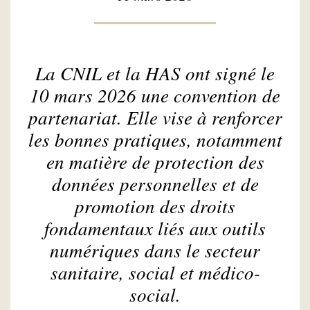
La CNIL et la HAS ont signé le
10 mars 2026 une convention de
partenariat. Elle vise à renforcer
les bonnes pratiques, notamment
en matière de protection des
données personnelles et de
promotion des droits
fondamentaux liés aux outils
numériques dans le secteur
sanitaire, social et médico-
social.