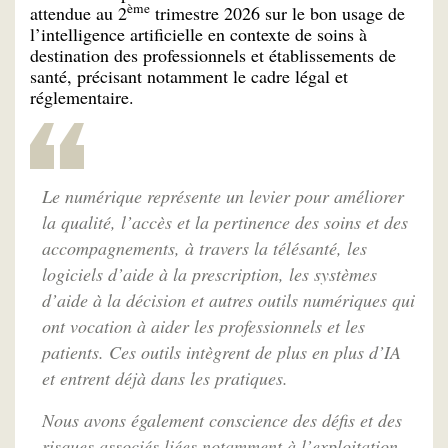
ème
attendue au 2
trimestre 2026 sur le bon usage de
l’intelligence artificielle en contexte de soins à
destination des professionnels et établissements de
santé, précisant notamment le cadre légal et
réglementaire.
Le numérique représente un levier pour améliorer
la qualité, l’accès et la pertinence des soins et des
accompagnements, à travers la télésanté, les
logiciels d’aide à la prescription, les systèmes
d’aide à la décision et autres outils numériques qui
ont vocation à aider les professionnels et les
patients. Ces outils intègrent de plus en plus d’IA
et entrent déjà dans les pratiques.
Nous avons également conscience des défis et des
risques associés liées notamment à l’exploitation,