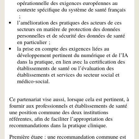
opérationnelle des exigences européennes au
contexte spécifique du système de santé français
;
l’amélioration des pratiques des acteurs de ces
secteurs en matière de protection des données
personnelles et de sécurité des données de santé
en particulier ;
la prise en compte des exigences liées au
développement pertinent du numérique et de l’IA
dans la pratique, en lien avec la certification des
établissements de santé ou l’évaluation des
établissements et services du secteur social et
médico-social.
Ce partenariat vise aussi, lorsque cela est pertinent, à
fournir aux professionnels et établissements de santé
une position commune des deux institutions
référentes, afin de faciliter l’appropriation des
recommandations dans la pratique clinique.
Première étape : une recommandation commune est