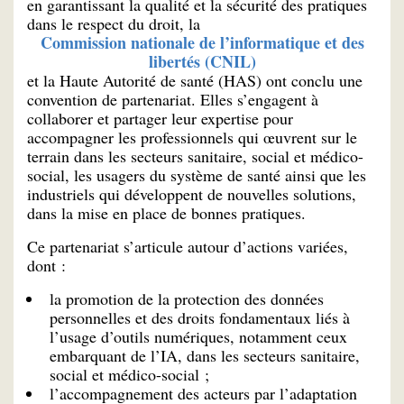
en garantissant la qualité et la sécurité des pratiques
dans le respect du droit, la
Commission nationale de l’informatique et des
libertés (CNIL)
et la Haute Autorité de santé (HAS) ont conclu une
convention de partenariat. Elles s’engagent à
collaborer et partager leur expertise pour
accompagner les professionnels qui œuvrent sur le
terrain dans les secteurs sanitaire, social et médico-
social, les usagers du système de santé ainsi que les
industriels qui développent de nouvelles solutions,
dans la mise en place de bonnes pratiques.
Ce partenariat s’articule autour d’actions variées,
dont :
la promotion de la protection des données
personnelles et des droits fondamentaux liés à
l’usage d’outils numériques, notamment ceux
embarquant de l’IA, dans les secteurs sanitaire,
social et médico-social ;
l’accompagnement des acteurs par l’adaptation