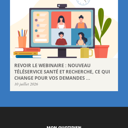
REVOIR LE WEBINAIRE : NOUVEAU
TÉLÉSERVICE SANTÉ ET RECHERCHE, CE QUI
CHANGE POUR VOS DEMANDES ...
10 juillet 2026
MON QUOTIDIEN