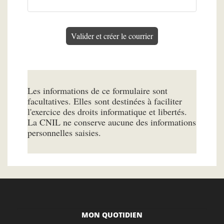
Valider et créer le courrier
Les informations de ce formulaire sont
facultatives. Elles sont destinées à faciliter
l'exercice des droits informatique et libertés.
La CNIL ne conserve aucune des informations
personnelles saisies.
MON QUOTIDIEN