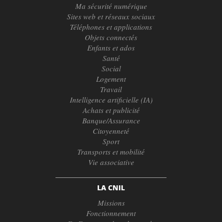
Ma sécurité numérique
Sites web et réseaux sociaux
Téléphones et applications
Objets connectés
Enfants et ados
Santé
Social
Logement
Travail
Intelligence artificielle (IA)
Achats et publicité
Banque/Assurance
Citoyenneté
Sport
Transports et mobilité
Vie associative
LA CNIL
Missions
Fonctionnement