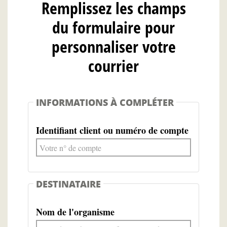
Remplissez les champs
du formulaire pour
personnaliser votre
courrier
INFORMATIONS À COMPLÉTER
Identifiant client ou numéro de compte
DESTINATAIRE
Nom de l'organisme