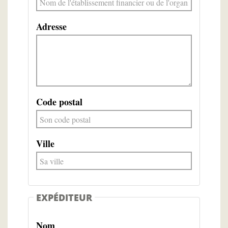
Adresse
Code postal
Ville
EXPÉDITEUR
Nom