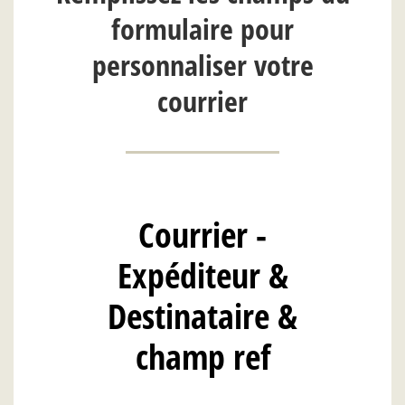
formulaire pour
personnaliser votre
courrier
Courrier -
Expéditeur &
Destinataire &
champ ref