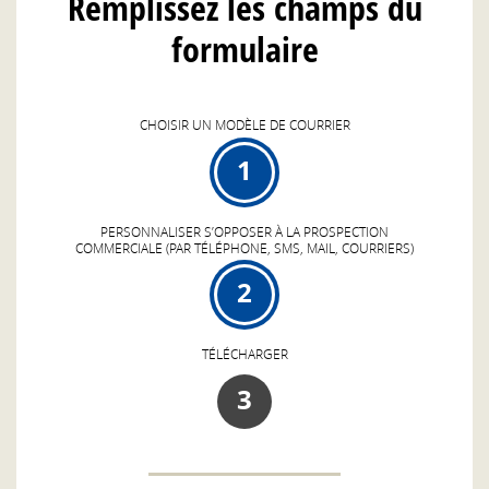
Remplissez les champs du
formulaire
CHOISIR UN MODÈLE DE COURRIER
1
PERSONNALISER S’OPPOSER À LA PROSPECTION
COMMERCIALE (PAR TÉLÉPHONE, SMS, MAIL, COURRIERS)
2
TÉLÉCHARGER
3