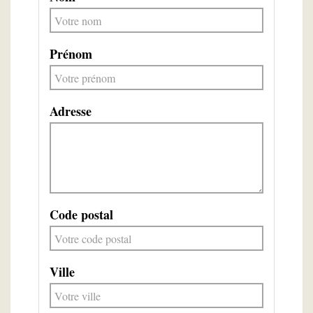
Prénom
Adresse
Code postal
Ville