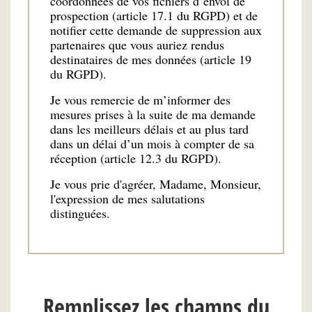
coordonnées de vos fichiers d’envoi de
prospection (article 17.1 du RGPD) et de
notifier cette demande de suppression aux
partenaires que vous auriez rendus
destinataires de mes données (article 19
du RGPD).
Je vous remercie de m’informer des
mesures prises à la suite de ma demande
dans les meilleurs délais et au plus tard
dans un délai d’un mois à compter de sa
réception (article 12.3 du RGPD).
Je vous prie d'agréer, Madame, Monsieur,
l'expression de mes salutations
distinguées.
Remplissez les champs du