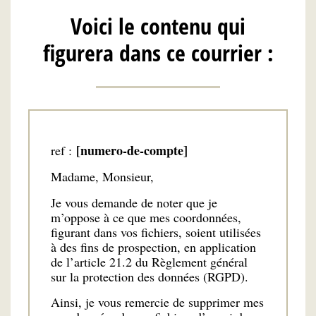
Voici le contenu qui
figurera dans ce courrier :
[numero-de-compte]
ref :
Madame, Monsieur,
Je vous demande de noter que je
m’oppose à ce que mes coordonnées,
figurant dans vos fichiers, soient utilisées
à des fins de prospection, en application
de l’article 21.2 du Règlement général
sur la protection des données (RGPD).
Ainsi, je vous remercie de supprimer mes