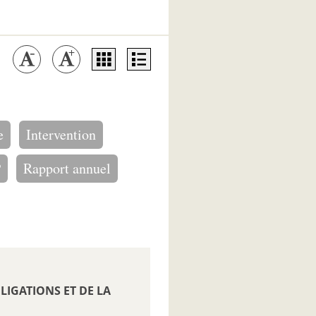
e
Intervention
P
Rapport annuel
LIGATIONS ET DE LA