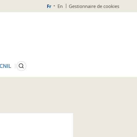
Fr
En
Gestionnaire de cookies
Rechercher
 CNIL