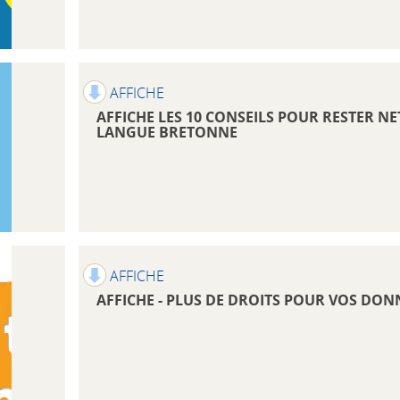
AFFICHE
AFFICHE LES 10 CONSEILS POUR RESTER NE
LANGUE BRETONNE
AFFICHE
AFFICHE - PLUS DE DROITS POUR VOS DON