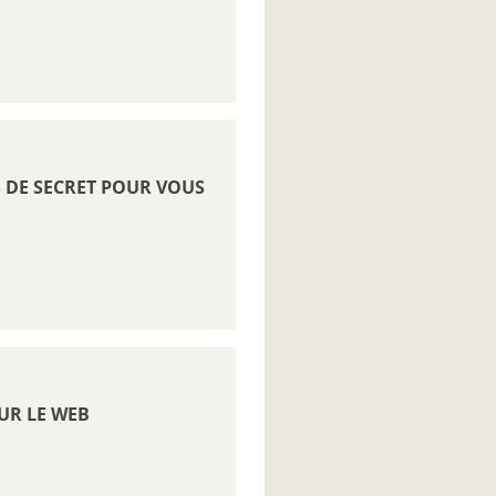
US DE SECRET POUR VOUS
SUR LE WEB