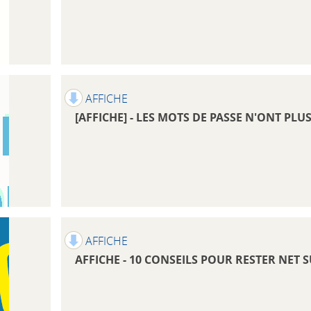
AFFICHE
[AFFICHE] - LES MOTS DE PASSE N'ONT PL
AFFICHE
AFFICHE - 10 CONSEILS POUR RESTER NET 