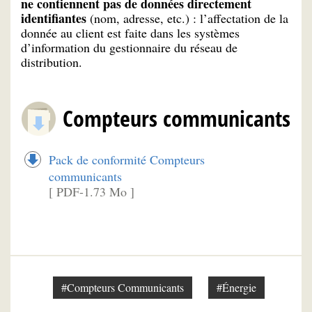
ne contiennent pas de données directement
identifiantes
(nom, adresse, etc.) : l’affectation de la
donnée au client est faite dans les systèmes
d’information du gestionnaire du réseau de
distribution.
Compteurs communicants
Pack de conformité Compteurs
communicants
[ PDF-1.73 Mo ]
#Compteurs Communicants
#Énergie