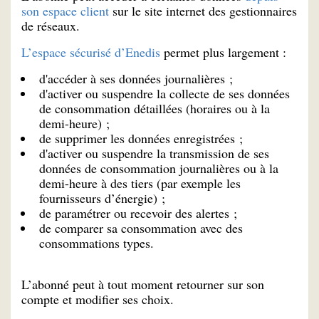
son espace client
sur le site internet des gestionnaires
de réseaux.
L’espace sécurisé d’Enedis
permet plus largement :
d'accéder à ses données journalières ;
d'activer ou suspendre la collecte de ses données
de consommation détaillées (horaires ou à la
demi-heure) ;
de supprimer les données enregistrées ;
d'activer ou suspendre la transmission de ses
données de consommation journalières ou à la
demi-heure à des tiers (par exemple les
fournisseurs d’énergie) ;
de paramétrer ou recevoir des alertes ;
de comparer sa consommation avec des
consommations types.
L’abonné peut à tout moment retourner sur son
compte et modifier ses choix.