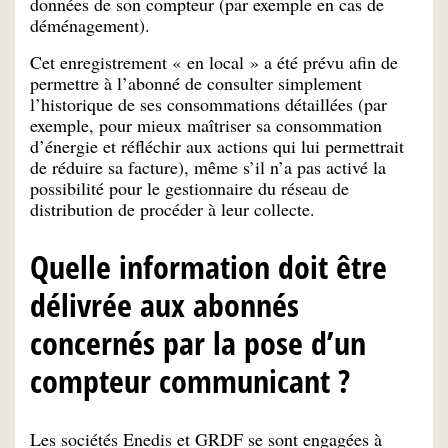
données de son compteur (par exemple en cas de
déménagement).
Cet enregistrement « en local » a été prévu afin de
permettre à l’abonné de consulter simplement
l’historique de ses consommations détaillées (par
exemple, pour mieux maîtriser sa consommation
d’énergie et réfléchir aux actions qui lui permettrait
de réduire sa facture), même s’il n’a pas activé la
possibilité pour le gestionnaire du réseau de
distribution de procéder à leur collecte.
Quelle information doit être
délivrée aux abonnés
concernés par la pose d’un
compteur communicant ?
Les sociétés Enedis et GRDF se sont engagées à