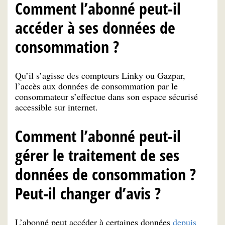
Comment l’abonné peut-il
accéder à ses données de
consommation ?
Qu’il s’agisse des compteurs Linky ou Gazpar,
l’accès aux données de consommation par le
consommateur s’effectue dans son espace sécurisé
accessible sur internet.
Comment l’abonné peut-il
gérer le traitement de ses
données de consommation ?
Peut-il changer d’avis ?
L’abonné peut accéder à certaines données
depuis