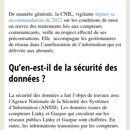
De manière générale, la CNIL, vigilante
depuis sa
recommandation de 2012
sur les conditions de mise
en œuvre des traitements liés aux compteurs
communicants, veille au respect effectif de ses
préconisations. Elle accompagne les gestionnaires
de réseau dans l’amélioration de l’information qui est
délivrée aux abonnés.
Qu’en-est-il de la sécurité des
données ?
La sécurité des données a fait l’objet de travaux avec
l’Agence Nationale de la Sécurité des Systèmes
d’Information (ANSSI). Les données issues de
compteurs Linky et Gazpar qui circulent sur les
réseaux publics Linky et Gazpar sont chiffrées. En
outre, les informations transmises par les compteurs