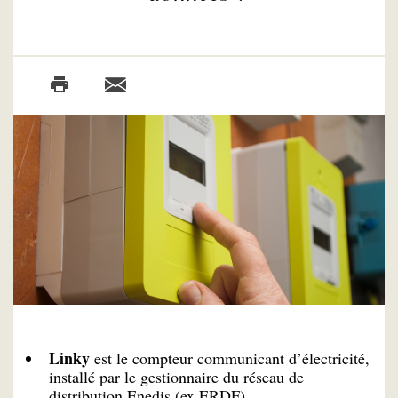
Linky
est le compteur communicant d’électricité,
installé par le gestionnaire du réseau de
distribution Enedis (ex ERDF).