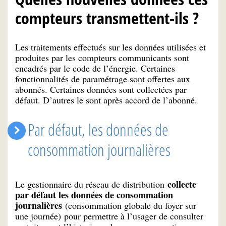
compteurs transmettent-ils ?
Les traitements effectués sur les données utilisées et
produites par les compteurs communicants sont
encadrés par le code de l’énergie. Certaines
fonctionnalités de paramétrage sont offertes aux
abonnés. Certaines données sont collectées par
défaut. D’autres le sont après accord de l’abonné.
Par défaut, les données de
consommation journalières
collecte
Le gestionnaire du réseau de distribution
par défaut les données de consommation
journalières
(consommation globale du foyer sur
une journée) pour permettre à l’usager de consulter