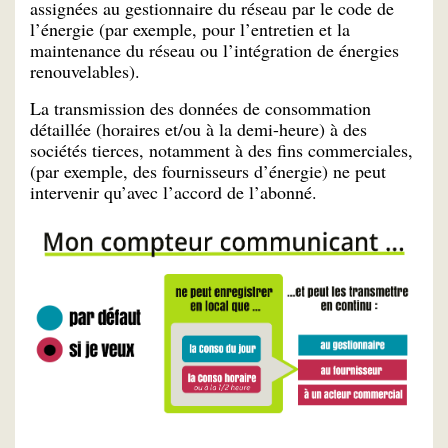
assignées au gestionnaire du réseau par le code de
l’énergie (par exemple, pour l’entretien et la
maintenance du réseau ou l’intégration de énergies
renouvelables).
La transmission des données de consommation
détaillée (horaires et/ou à la demi-heure) à des
sociétés tierces, notamment à des fins commerciales,
(par exemple, des fournisseurs d’énergie) ne peut
intervenir qu’avec l’accord de l’abonné.