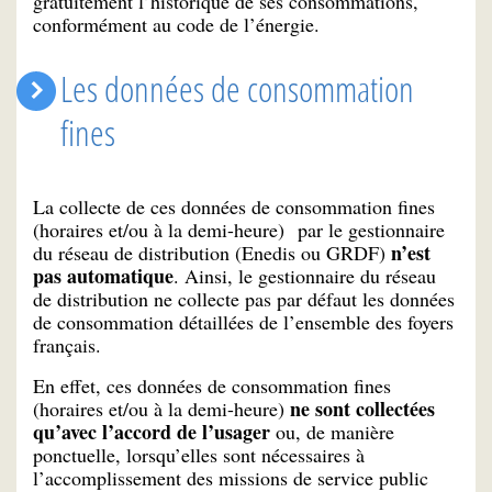
gratuitement l’historique de ses consommations,
conformément au code de l’énergie.
Les données de consommation
fines
La collecte de ces données de consommation fines
(horaires et/ou à la demi-heure) par le gestionnaire
n’est
du réseau de distribution (Enedis ou GRDF)
pas automatique
. Ainsi, le gestionnaire du réseau
de distribution ne collecte pas par défaut les données
de consommation détaillées de l’ensemble des foyers
français.
En effet, ces données de consommation fines
ne sont collectées
(horaires et/ou à la demi-heure)
qu’avec l’accord de l’usager
ou, de manière
ponctuelle, lorsqu’elles sont nécessaires à
l’accomplissement des missions de service public