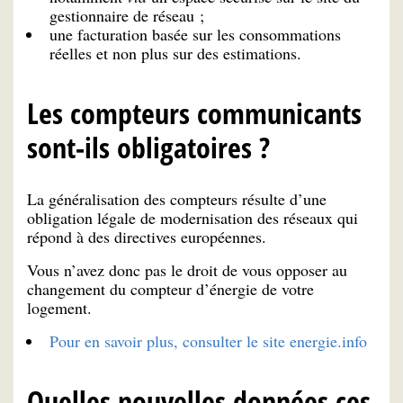
gestionnaire de réseau ;
une facturation basée sur les consommations
réelles et non plus sur des estimations.
Les compteurs communicants
sont-ils obligatoires ?
La généralisation des compteurs résulte d’une
obligation légale de modernisation des réseaux qui
répond à des directives européennes.
Vous n’avez donc pas le droit de vous opposer au
changement du compteur d’énergie de votre
logement.
Pour en savoir plus, consulter le site energie.info
Quelles nouvelles données ces