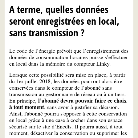
A terme, quelles données
seront enregistrées en local,
sans transmission ?
Le code de l’énergie prévoit que l’enregistrement des
données de consommation horaires puisse s’effectuer
en local dans la mémoire du compteur Linky.
Lorsque cette possibilité sera mise en place, à partir
du 1er juillet 2018, les données pourront alors être
conservées dans le compteur de l’abonné sans
transmission au gestionnaire de réseau ou à un tiers.
l’abonné devra pouvoir faire ce choix
En principe,
à tout moment
, sans avoir à justifier sa décision.
Ainsi, l'abonné pourra s'opposer à cette conservation
en local grâce à une case à cocher dans son espace
sécurisé sur le site d’Enedis. Il pourra aussi, à tout
moment, désactiver la conservation ou supprimer les