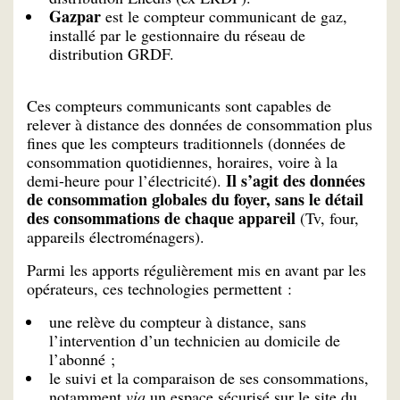
Gazpar
est le compteur communicant de gaz,
installé par le gestionnaire du réseau de
distribution GRDF.
Ces compteurs communicants sont capables de
relever à distance des données de consommation plus
fines que les compteurs traditionnels (données de
consommation quotidiennes, horaires, voire à la
Il s’agit des données
demi-heure pour l’électricité).
de consommation globales du foyer, sans le détail
des consommations de chaque appareil
(Tv, four,
appareils électroménagers).
Parmi les apports régulièrement mis en avant par les
opérateurs, ces technologies permettent :
une relève du compteur à distance, sans
l’intervention d’un technicien au domicile de
l’abonné ;
le suivi et la comparaison de ses consommations,
notamment
via
un espace sécurisé sur le site du