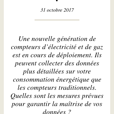
31 octobre 2017
Une nouvelle génération de
compteurs d’électricité et de gaz
est en cours de déploiement. Ils
peuvent collecter des données
plus détaillées sur votre
consommation énergétique que
les compteurs traditionnels.
Quelles sont les mesures prévues
pour garantir la maîtrise de vos
données ?