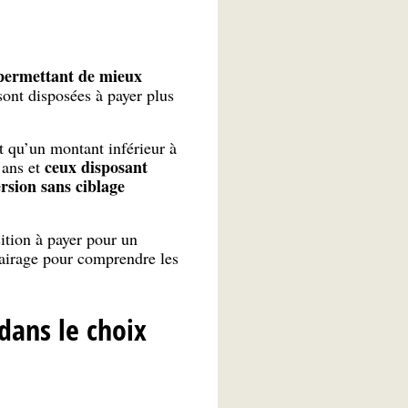
 permettant de mieux
ont disposées à payer plus
t qu’un montant inférieur à
ceux disposant
 ans et
rsion sans ciblage
sition à payer pour un
clairage pour comprendre les
dans le choix