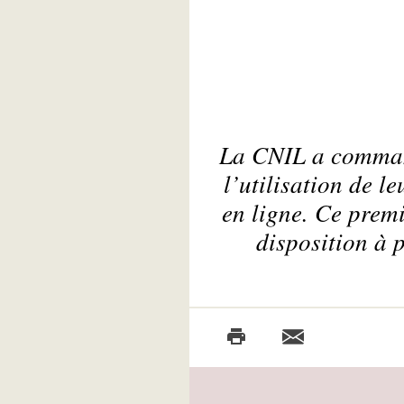
La CNIL a command
l’utilisation de l
en ligne. Ce premi
disposition à 