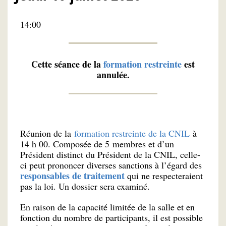
14:00
Cette séance de la
formation restreinte
est
annulée.
Réunion de la
formation restreinte de la CNIL
à
14 h 00. Composée de 5 membres et d’un
Président distinct du Président de la CNIL, celle-
ci peut prononcer diverses sanctions à l’égard des
responsables de traitement
qui ne respecteraient
pas la loi. Un dossier sera examiné.
En raison de la capacité limitée de la salle et en
fonction du nombre de participants, il est possible