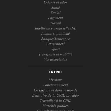
Enfants et ados
Santé
Social
Logement
Travail
Intelligence artificielle (IA)
Achats et publicité
Banque/Assurance
Citoyenneté
Sport
Transports et mobilité
Vie associative
LA CNIL
Missions
Fonctionnement
En Europe et dans le monde
L’histoire de la CNIL en vidéo
Travailler à la CNIL
Marchés publics
Consultations publiques