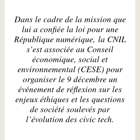
Dans le cadre de la mission que
lui a confiée la loi pour une
République numérique, la CNIL
s’est associée au Conseil
économique, social et
environnemental (CESE) pour
organiser le 9 décembre un
événement de réflexion sur les
enjeux éthiques et les questions
de société soulevés par
l’évolution des civic tech.