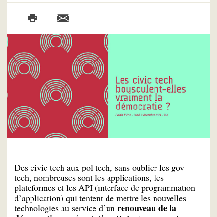
Des civic tech aux pol tech, sans oublier les gov
tech, nombreuses sont les applications, les
plateformes et les API (interface de programmation
d’application) qui tentent de mettre les nouvelles
renouveau de la
technologies au service d’un