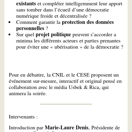
existants
et compléter intelligemment leur apport
sans tomber dans l’écueil d’une démocratie
numérique froide et décentralisée ?
protection des données
Comment garantir la
personnelles
?
projet politique
Sur quel
peuvent s’accorder a
minima les différents acteurs et parties prenantes
pour éviter une « ubérisation » de la démocratie ?
Pour en débattre, la CNIL et le CESE proposent un
événement sur-mesure, interactif et original pensé en
collaboration avec le média Usbek & Rica, qui
animera la soirée.
Intervenants :
Marie-Laure Denis
Introduction par
, Présidente de