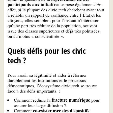
participants
aux initiatives
se pose également. En
effet, si la plupart des civic tech cherchent avant tout
à rétablir un rapport de confiance entre l’État et les
citoyens, elles semblent pour l’instant n’intéresser
qu’une part très réduite de la population, souvent
issue des classes supérieures et déjà très politisées,
ou au moins « conscientisée ».
Quels défis pour les civic
tech ?
Pour assoir sa légitimité et aider à réformer
durablement les institutions et le processus
démocratiques, l’écosystème civic tech se trouve
face à des défis importants :
fracture numérique
Comment réduire la
pour
assurer leur large diffusion ?
co-exister avec des dispositifs
Comment