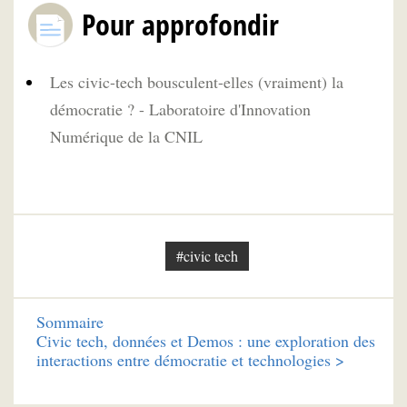
Pour approfondir
Les civic-tech bousculent-elles (vraiment) la
démocratie ? - Laboratoire d'Innovation
Numérique de la CNIL
#civic tech
Sommaire
Civic tech, données et Demos : une exploration des
interactions entre démocratie et technologies >