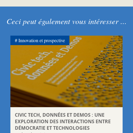
Ceci peut également vous intéresser ...
Innovation et prospective
CIVIC TECH, DONNÉES ET DEMOS : UNE
EXPLORATION DES INTERACTIONS ENTRE
DÉMOCRATIE ET TECHNOLOGIES