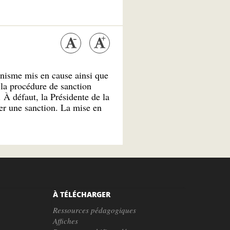
nisme mis en cause ainsi que
 la procédure de sanction
 À défaut, la Présidente de la
er une sanction. La mise en
À TÉLÉCHARGER
Ressources pédagogiques
Affiches