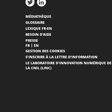
MÉDIATHÈQUE
GLOSSAIRE
LEXIQUE FR-EN
BESOIN D'AIDE
PRESSE
FR
EN
GESTION DES COOKIES
S'INSCRIRE À LA LETTRE D'INFORMATION
LE LABORATOIRE D'INNOVATION NUMÉRIQUE DE
LA CNIL (LINC)