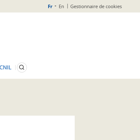
Fr
En
Gestionnaire de cookies
Rechercher
 CNIL