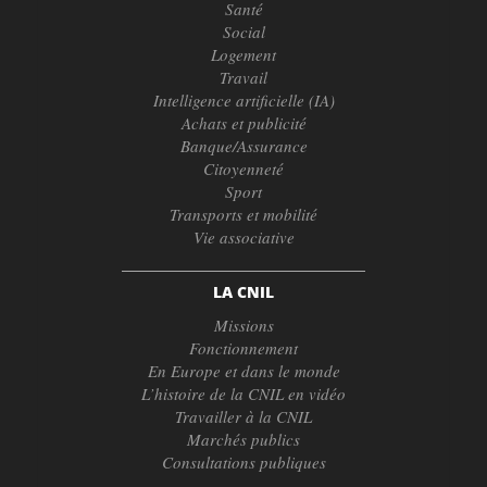
Santé
Social
Logement
Travail
Intelligence artificielle (IA)
Achats et publicité
Banque/Assurance
Citoyenneté
Sport
Transports et mobilité
Vie associative
LA CNIL
Missions
Fonctionnement
En Europe et dans le monde
L’histoire de la CNIL en vidéo
Travailler à la CNIL
Marchés publics
Consultations publiques