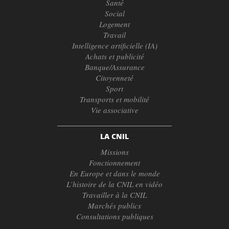
Santé
Social
Logement
Travail
Intelligence artificielle (IA)
Achats et publicité
Banque/Assurance
Citoyenneté
Sport
Transports et mobilité
Vie associative
LA CNIL
Missions
Fonctionnement
En Europe et dans le monde
L’histoire de la CNIL en vidéo
Travailler à la CNIL
Marchés publics
Consultations publiques