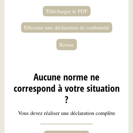
Télécharger le PDF
Effectuer une déclaration de conformité
Retour
Aucune norme ne
correspond à votre situation
?
Vous devez réaliser une déclaration complète