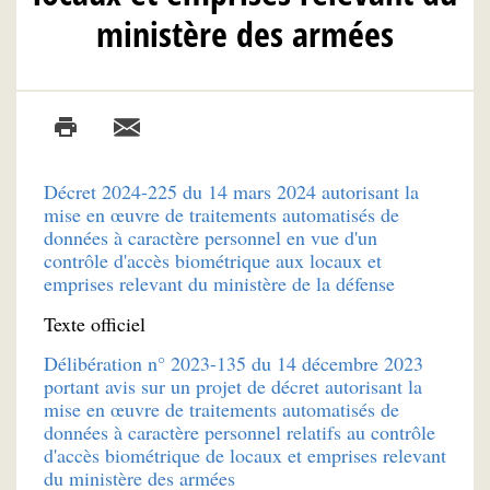
ministère des armées
Décret 2024-225 du 14 mars 2024 autorisant la
mise en œuvre de traitements automatisés de
données à caractère personnel en vue d'un
contrôle d'accès biométrique aux locaux et
emprises relevant du ministère de la défense
Texte officiel
Délibération n° 2023-135 du 14 décembre 2023
portant avis sur un projet de décret autorisant la
mise en œuvre de traitements automatisés de
données à caractère personnel relatifs au contrôle
d'accès biométrique de locaux et emprises relevant
du ministère des armées