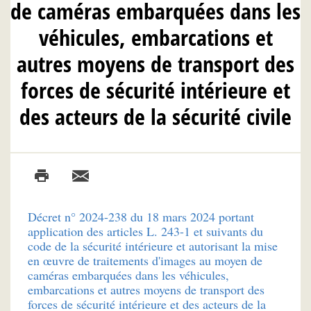
de caméras embarquées dans les
véhicules, embarcations et
autres moyens de transport des
forces de sécurité intérieure et
des acteurs de la sécurité civile
Décret n° 2024-238 du 18 mars 2024 portant
application des articles L. 243-1 et suivants du
code de la sécurité intérieure et autorisant la mise
en œuvre de traitements d'images au moyen de
caméras embarquées dans les véhicules,
embarcations et autres moyens de transport des
forces de sécurité intérieure et des acteurs de la