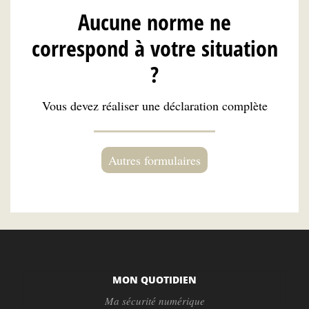
Aucune norme ne
correspond à votre situation
?
Vous devez réaliser une déclaration complète
Autres formulaires
MON QUOTIDIEN
Ma sécurité numérique