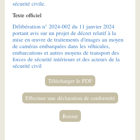
sécurité civile.
Texte officiel
Délibération n° 2024-002 du 11 janvier 2024
portant avis sur un projet de décret relatif à la
mise en œuvre de traitements d'images au moyen
de caméras embarquées dans les véhicules,
embarcations et autres moyens de transport des
forces de sécurité intérieure et des acteurs de la
sécurité civil
Télécharger le PDF
Effectuer une déclaration de conformité
Retour