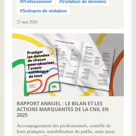
#Professionnel
#Violation de données
#Scénario de violation
27 mai 2026
RAPPORT ANNUEL : LE BILAN ET LES
ACTIONS MARQUANTES DE LA CNIL EN
2025
Accompagnement des professionnels, contrôle de
leurs pratiques, sensibilisation du public, mais aussi