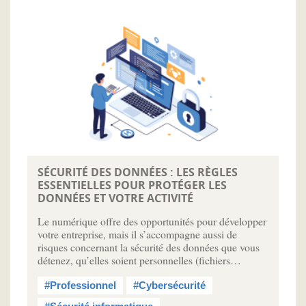
SÉCURITÉ DES DONNÉES : LES RÈGLES
ESSENTIELLES POUR PROTÉGER LES
DONNÉES ET VOTRE ACTIVITÉ
Le numérique offre des opportunités pour développer
votre entreprise, mais il s’accompagne aussi de
risques concernant la sécurité des données que vous
détenez, qu’elles soient personnelles (fichiers…
#Professionnel
#Cybersécurité