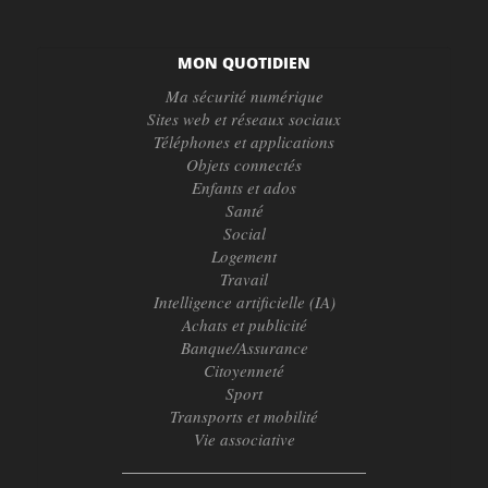
MON QUOTIDIEN
Ma sécurité numérique
Sites web et réseaux sociaux
Téléphones et applications
Objets connectés
Enfants et ados
Santé
Social
Logement
Travail
Intelligence artificielle (IA)
Achats et publicité
Banque/Assurance
Citoyenneté
Sport
Transports et mobilité
Vie associative