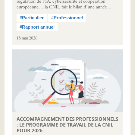
régulation de l’IA, cybersécurité et coopération
européenne… la CNIL fait le bilan d’une année…
#Particulier
#Professionnel
#Rapport annuel
18 mai 2026
ACCOMPAGNEMENT DES PROFESSIONNELS
: LE PROGRAMME DE TRAVAIL DE LA CNIL
POUR 2026