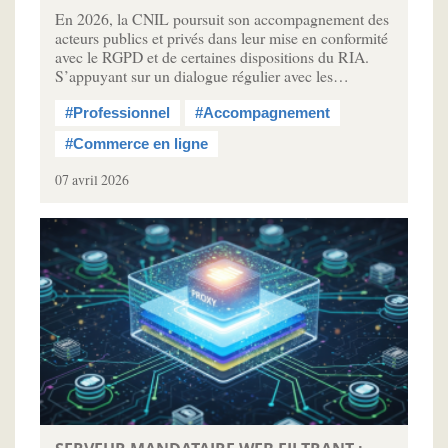
En 2026, la CNIL poursuit son accompagnement des
acteurs publics et privés dans leur mise en conformité
avec le RGPD et de certaines dispositions du RIA.
S’appuyant sur un dialogue régulier avec les…
#Professionnel
#Accompagnement
#Commerce en ligne
07 avril 2026