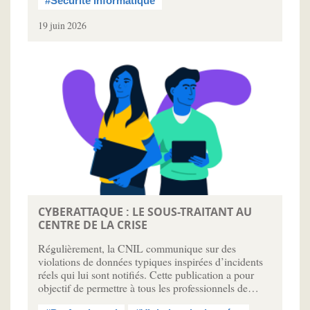
#Sécurité informatique
19 juin 2026
CYBERATTAQUE : LE SOUS-TRAITANT AU
CENTRE DE LA CRISE
Régulièrement, la CNIL communique sur des
violations de données typiques inspirées d’incidents
réels qui lui sont notifiés. Cette publication a pour
objectif de permettre à tous les professionnels de…