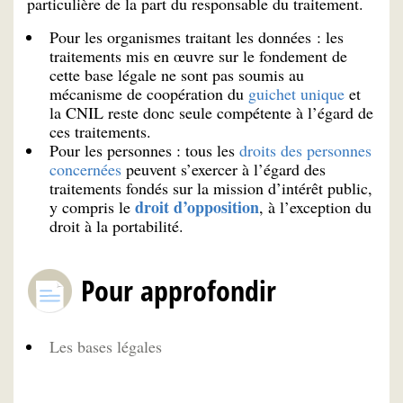
particulière de la part du responsable du traitement.
Pour les organismes traitant les données : les
traitements mis en œuvre sur le fondement de
cette base légale ne sont pas soumis au
mécanisme de coopération du
guichet unique
et
la CNIL reste donc seule compétente à l’égard de
ces traitements.
Pour les personnes : tous les
droits des personnes
concernées
peuvent s’exercer à l’égard des
traitements fondés sur la mission d’intérêt public,
droit d’opposition
y compris le
, à l’exception du
droit à la portabilité.
Pour approfondir
Les bases légales