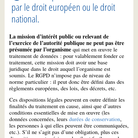
par le droit européen ou le droit
national.
La mission d’intérêt public ou relevant de
l’exercice de l’autorité publique ne peut pas être
présumée par l’organisme
qui met en œuvre le
traitement de données : pour valablement fonder ce
traitement, cette mission doit avoir une base
juridique dans le droit auquel l’organisme est
soumis. Le RGPD n’impose pas de niveau de
norme particulier : il peut donc être défini dans des
règlements européens, des lois, des décrets, etc.
Ces dispositions légales peuvent en outre définir les
finalités du traitement en cause, ainsi que d’autres
conditions essentielles de mise en œuvre (les
données concernées, leurs
durées de conservation
,
les personnes à qui elles peuvent être communiquées,
etc.). S’il ne s’agit pas d’une obligation, plus ces