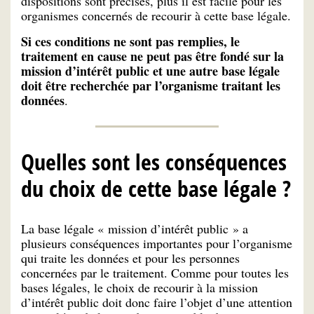
dispositions sont précises, plus il est facile pour les
organismes concernés de recourir à cette base légale.
Si ces conditions ne sont pas remplies, le
traitement en cause ne peut pas être fondé sur la
mission d’intérêt public et une autre base légale
doit être recherchée par l’organisme traitant les
données
.
Quelles sont les conséquences
du choix de cette base légale ?
La base légale « mission d’intérêt public » a
plusieurs conséquences importantes pour l’organisme
qui traite les données et pour les personnes
concernées par le traitement. Comme pour toutes les
bases légales, le choix de recourir à la mission
d’intérêt public doit donc faire l’objet d’une attention