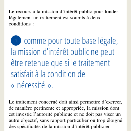
Le recours à la mission d’intérêt public pour fonder
légalement un traitement est soumis à deux
conditions :
comme pour toute base légale,
la mission d’intérêt public ne peut
être retenue que si le traitement
satisfait à la condition de
« nécessité ».
Le traitement concerné doit ainsi permettre d’exercer,
de manière pertinente et appropriée, la mission dont
est investie l’autorité publique et ne doit pas viser un
autre objectif, sans rapport particulier ou trop éloigné
des spécificités de la mission d’intérêt public en