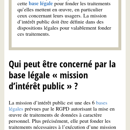
base légale
cette
pour fonder les traitements
qu’elles mettent en œuvre, en particulier
ceux concernant leurs usagers. La mission
d’intérêt public doit être définie dans des
dispositions légales pour valablement fonder
ces traitements.
Qui peut être concerné par la
base légale « mission
d’intérêt public » ?
La mission d’intérêt public est une des 6
bases
légales
prévues par le RGPD autorisant la mise en
œuvre de traitements de données à caractère
personnel. Plus précisément, elle peut fonder les
traitements nécessaires à l’exécution d’une mission