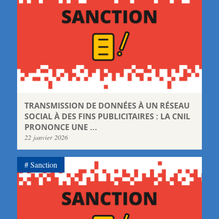
TRANSMISSION DE DONNÉES À UN RÉSEAU
SOCIAL À DES FINS PUBLICITAIRES : LA CNIL
PRONONCE UNE ...
22 janvier 2026
Sanction