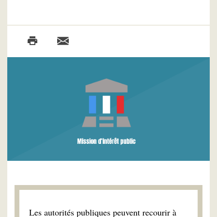
Les autorités publiques peuvent recourir à