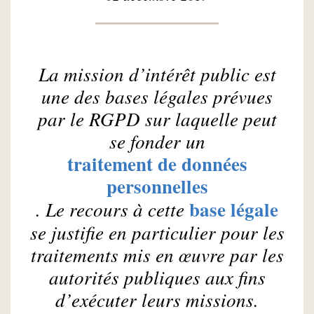
La mission d’intérêt public est
une des bases légales prévues
par le RGPD sur laquelle peut
se fonder un
traitement de données
personnelles
base légale
. Le recours à cette
se justifie en particulier pour les
traitements mis en œuvre par les
autorités publiques aux fins
d’exécuter leurs missions.