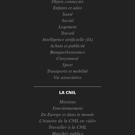
Objets connectés
Enfants et ados
Santé
Social
Logement
Travail
Intelligence artificielle (IA)
Achats et publicité
Banque/Assurance
Citoyenneté
Sport
Transports et mobilité
Vie associative
LA CNIL
Missions
Fonctionnement
En Europe et dans le monde
L’histoire de la CNIL en vidéo
Travailler à la CNIL
Marchés publics