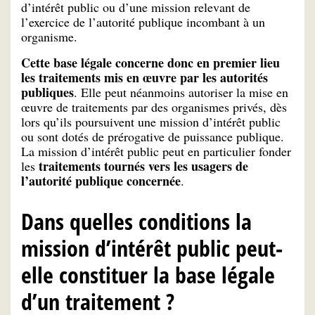
d’intérêt public ou d’une mission relevant de
l’exercice de l’autorité publique incombant à un
organisme.
Cette base légale concerne donc en premier lieu
les traitements mis en œuvre par les autorités
publiques
. Elle peut néanmoins autoriser la mise en
œuvre de traitements par des organismes privés, dès
lors qu’ils poursuivent une mission d’intérêt public
ou sont dotés de prérogative de puissance publique.
La mission d’intérêt public peut en particulier fonder
traitements tournés vers les usagers de
les
l’autorité publique concernée
.
Dans quelles conditions la
mission d’intérêt public peut-
elle constituer la base légale
d’un traitement ?