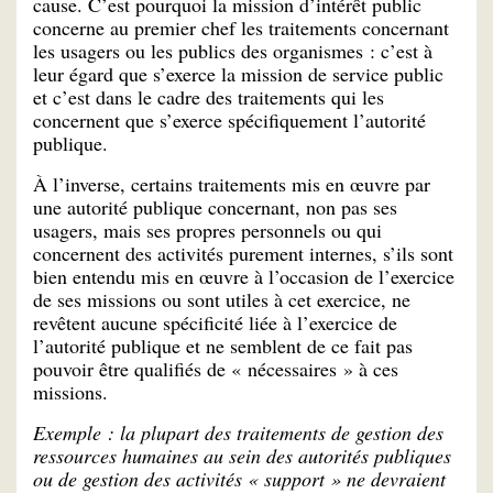
cause. C’est pourquoi la mission d’intérêt public
concerne au premier chef les traitements concernant
les usagers ou les publics des organismes : c’est à
leur égard que s’exerce la mission de service public
et c’est dans le cadre des traitements qui les
concernent que s’exerce spécifiquement l’autorité
publique.
À l’inverse, certains traitements mis en œuvre par
une autorité publique concernant, non pas ses
usagers, mais ses propres personnels ou qui
concernent des activités purement internes, s’ils sont
bien entendu mis en œuvre à l’occasion de l’exercice
de ses missions ou sont utiles à cet exercice, ne
revêtent aucune spécificité liée à l’exercice de
l’autorité publique et ne semblent de ce fait pas
pouvoir être qualifiés de « nécessaires » à ces
missions.
Exemple : la plupart des traitements de gestion des
ressources humaines au sein des autorités publiques
ou de gestion des activités « support » ne devraient