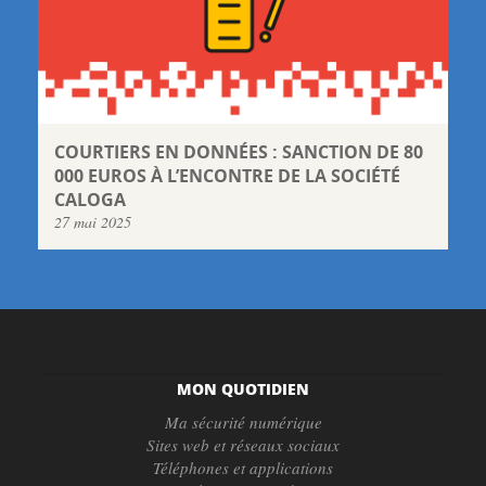
COURTIERS EN DONNÉES : SANCTION DE 80
000 EUROS À L’ENCONTRE DE LA SOCIÉTÉ
CALOGA
27 mai 2025
MON QUOTIDIEN
Ma sécurité numérique
Sites web et réseaux sociaux
Téléphones et applications