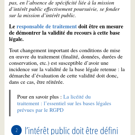
pas, en l’absence de spécificité liée à la mission
d’intérêt public effectivement poursuivie, se fonder
sur la mission d’intérêt public.
Le
responsable de traitement
doit être en mesure
de démontrer la validité du recours à cette base
légale.
Tout changement important des conditions de mise
en œuvre du traitement (finalité, données, durées de
conservation, etc.) est susceptible d’avoir une
incidence sur la validité de la base légale retenue : la
démarche d’évaluation de cette validité doit donc,
dans ce cas, être réitérée.
Pour en savoir plus :
La licéité du
traitement : l’essentiel sur les bases légales
prévues par le RGPD
l’intérêt public doit être défini