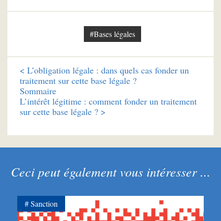
#Bases légales
<
L’obligation légale : dans quels cas fonder un
traitement sur cette base légale ?
Sommaire
L’intérêt légitime : comment fonder un traitement
sur cette base légale ? >
Ceci peut également vous intéresser ...
Sanction